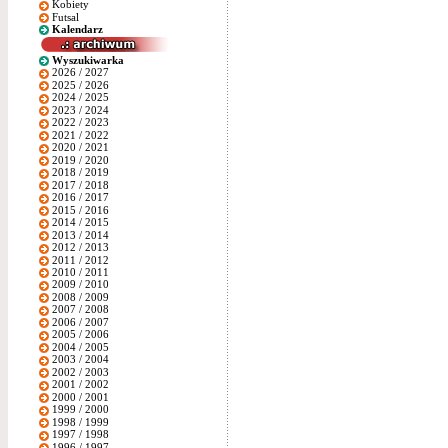
Kobiety
Futsal
Kalendarz
Wyszukiwarka
2026 / 2027
2025 / 2026
2024 / 2025
2023 / 2024
2022 / 2023
2021 / 2022
2020 / 2021
2019 / 2020
2018 / 2019
2017 / 2018
2016 / 2017
2015 / 2016
2014 / 2015
2013 / 2014
2012 / 2013
2011 / 2012
2010 / 2011
2009 / 2010
2008 / 2009
2007 / 2008
2006 / 2007
2005 / 2006
2004 / 2005
2003 / 2004
2002 / 2003
2001 / 2002
2000 / 2001
1999 / 2000
1998 / 1999
1997 / 1998
1996 / 1997