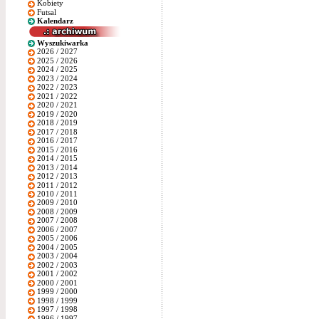
Kobiety
Futsal
Kalendarz
Wyszukiwarka
2026 / 2027
2025 / 2026
2024 / 2025
2023 / 2024
2022 / 2023
2021 / 2022
2020 / 2021
2019 / 2020
2018 / 2019
2017 / 2018
2016 / 2017
2015 / 2016
2014 / 2015
2013 / 2014
2012 / 2013
2011 / 2012
2010 / 2011
2009 / 2010
2008 / 2009
2007 / 2008
2006 / 2007
2005 / 2006
2004 / 2005
2003 / 2004
2002 / 2003
2001 / 2002
2000 / 2001
1999 / 2000
1998 / 1999
1997 / 1998
1996 / 1997