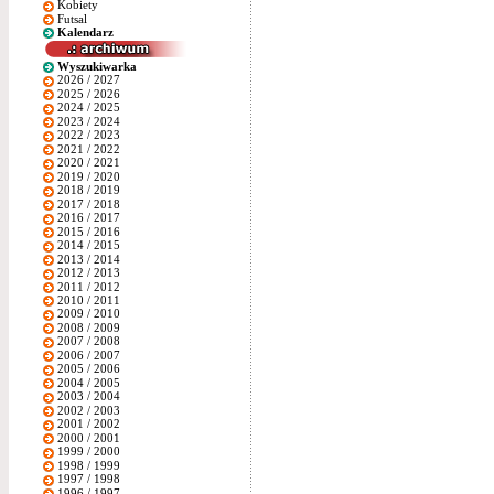
Kobiety
Futsal
Kalendarz
Wyszukiwarka
2026 / 2027
2025 / 2026
2024 / 2025
2023 / 2024
2022 / 2023
2021 / 2022
2020 / 2021
2019 / 2020
2018 / 2019
2017 / 2018
2016 / 2017
2015 / 2016
2014 / 2015
2013 / 2014
2012 / 2013
2011 / 2012
2010 / 2011
2009 / 2010
2008 / 2009
2007 / 2008
2006 / 2007
2005 / 2006
2004 / 2005
2003 / 2004
2002 / 2003
2001 / 2002
2000 / 2001
1999 / 2000
1998 / 1999
1997 / 1998
1996 / 1997