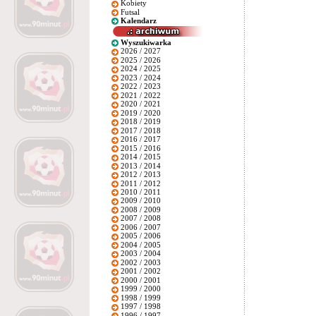
Kobiety
Futsal
Kalendarz
Wyszukiwarka
2026 / 2027
2025 / 2026
2024 / 2025
2023 / 2024
2022 / 2023
2021 / 2022
2020 / 2021
2019 / 2020
2018 / 2019
2017 / 2018
2016 / 2017
2015 / 2016
2014 / 2015
2013 / 2014
2012 / 2013
2011 / 2012
2010 / 2011
2009 / 2010
2008 / 2009
2007 / 2008
2006 / 2007
2005 / 2006
2004 / 2005
2003 / 2004
2002 / 2003
2001 / 2002
2000 / 2001
1999 / 2000
1998 / 1999
1997 / 1998
1996 / 1997