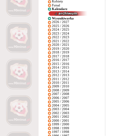
Kobiety
Futsal
Kalendarz
Wyszukiwarka
2026 / 2027
2025 / 2026
2024 / 2025
2023 / 2024
2022 / 2023
2021 / 2022
2020 / 2021
2019 / 2020
2018 / 2019
2017 / 2018
2016 / 2017
2015 / 2016
2014 / 2015
2013 / 2014
2012 / 2013
2011 / 2012
2010 / 2011
2009 / 2010
2008 / 2009
2007 / 2008
2006 / 2007
2005 / 2006
2004 / 2005
2003 / 2004
2002 / 2003
2001 / 2002
2000 / 2001
1999 / 2000
1998 / 1999
1997 / 1998
1996 / 1997