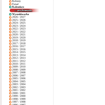
Kobiety
Futsal
Kalendarz
Wyszukiwarka
2026 / 2027
2025 / 2026
2024 / 2025
2023 / 2024
2022 / 2023
2021 / 2022
2020 / 2021
2019 / 2020
2018 / 2019
2017 / 2018
2016 / 2017
2015 / 2016
2014 / 2015
2013 / 2014
2012 / 2013
2011 / 2012
2010 / 2011
2009 / 2010
2008 / 2009
2007 / 2008
2006 / 2007
2005 / 2006
2004 / 2005
2003 / 2004
2002 / 2003
2001 / 2002
2000 / 2001
1999 / 2000
1998 / 1999
1997 / 1998
1996 / 1997