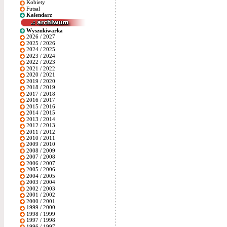
Kobiety
Futsal
Kalendarz
Wyszukiwarka
2026 / 2027
2025 / 2026
2024 / 2025
2023 / 2024
2022 / 2023
2021 / 2022
2020 / 2021
2019 / 2020
2018 / 2019
2017 / 2018
2016 / 2017
2015 / 2016
2014 / 2015
2013 / 2014
2012 / 2013
2011 / 2012
2010 / 2011
2009 / 2010
2008 / 2009
2007 / 2008
2006 / 2007
2005 / 2006
2004 / 2005
2003 / 2004
2002 / 2003
2001 / 2002
2000 / 2001
1999 / 2000
1998 / 1999
1997 / 1998
1996 / 1997