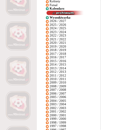
Kobiety
Futsal
Kalendarz
Wyszukiwarka
2026 / 2027
2025 / 2026
2024 / 2025
2023 / 2024
2022 / 2023
2021 / 2022
2020 / 2021
2019 / 2020
2018 / 2019
2017 / 2018
2016 / 2017
2015 / 2016
2014 / 2015
2013 / 2014
2012 / 2013
2011 / 2012
2010 / 2011
2009 / 2010
2008 / 2009
2007 / 2008
2006 / 2007
2005 / 2006
2004 / 2005
2003 / 2004
2002 / 2003
2001 / 2002
2000 / 2001
1999 / 2000
1998 / 1999
1997 / 1998
1996 / 1997