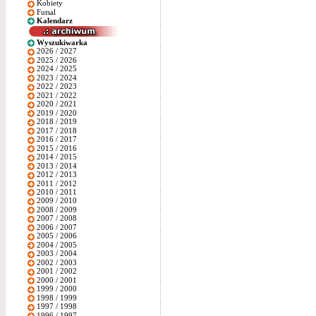
Kobiety
Futsal
Kalendarz
Wyszukiwarka
2026 / 2027
2025 / 2026
2024 / 2025
2023 / 2024
2022 / 2023
2021 / 2022
2020 / 2021
2019 / 2020
2018 / 2019
2017 / 2018
2016 / 2017
2015 / 2016
2014 / 2015
2013 / 2014
2012 / 2013
2011 / 2012
2010 / 2011
2009 / 2010
2008 / 2009
2007 / 2008
2006 / 2007
2005 / 2006
2004 / 2005
2003 / 2004
2002 / 2003
2001 / 2002
2000 / 2001
1999 / 2000
1998 / 1999
1997 / 1998
1996 / 1997