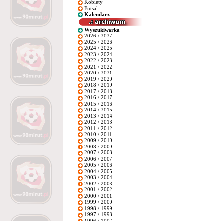
Kobiety
Futsal
Kalendarz
Wyszukiwarka
2026 / 2027
2025 / 2026
2024 / 2025
2023 / 2024
2022 / 2023
2021 / 2022
2020 / 2021
2019 / 2020
2018 / 2019
2017 / 2018
2016 / 2017
2015 / 2016
2014 / 2015
2013 / 2014
2012 / 2013
2011 / 2012
2010 / 2011
2009 / 2010
2008 / 2009
2007 / 2008
2006 / 2007
2005 / 2006
2004 / 2005
2003 / 2004
2002 / 2003
2001 / 2002
2000 / 2001
1999 / 2000
1998 / 1999
1997 / 1998
1996 / 1997