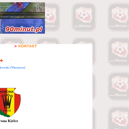
kowski (Warszawa)
ona Kielce