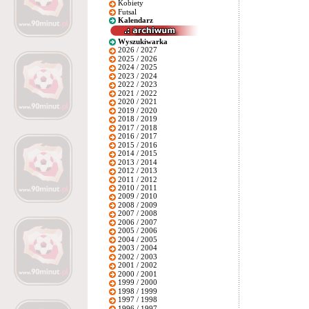
Kobiety
Futsal
Kalendarz
Wyszukiwarka
2026 / 2027
2025 / 2026
2024 / 2025
2023 / 2024
2022 / 2023
2021 / 2022
2020 / 2021
2019 / 2020
2018 / 2019
2017 / 2018
2016 / 2017
2015 / 2016
2014 / 2015
2013 / 2014
2012 / 2013
2011 / 2012
2010 / 2011
2009 / 2010
2008 / 2009
2007 / 2008
2006 / 2007
2005 / 2006
2004 / 2005
2003 / 2004
2002 / 2003
2001 / 2002
2000 / 2001
1999 / 2000
1998 / 1999
1997 / 1998
1996 / 1997