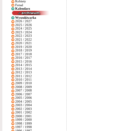
Kobiety
Futsal
Kalendarz
Wyszukiwarka
2026 / 2027
2025 / 2026
2024 / 2025
2023 / 2024
2022 / 2023
2021 / 2022
2020 / 2021
2019 / 2020
2018 / 2019
2017 / 2018
2016 / 2017
2015 / 2016
2014 / 2015
2013 / 2014
2012 / 2013
2011 / 2012
2010 / 2011
2009 / 2010
2008 / 2009
2007 / 2008
2006 / 2007
2005 / 2006
2004 / 2005
2003 / 2004
2002 / 2003
2001 / 2002
2000 / 2001
1999 / 2000
1998 / 1999
1997 / 1998
1996 / 1997