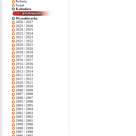
Kobiety
Futsal
Kalendarz
Wyszukiwarka
2026 / 2027
2025 / 2026
2024 / 2025
2023 / 2024
2022 / 2023
2021 / 2022
2020 / 2021
2019 / 2020
2018 / 2019
2017 / 2018
2016 / 2017
2015 / 2016
2014 / 2015
2013 / 2014
2012 / 2013
2011 / 2012
2010 / 2011
2009 / 2010
2008 / 2009
2007 / 2008
2006 / 2007
2005 / 2006
2004 / 2005
2003 / 2004
2002 / 2003
2001 / 2002
2000 / 2001
1999 / 2000
1998 / 1999
1997 / 1998
1996 / 1997