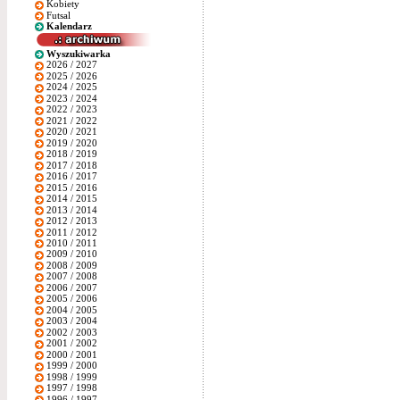
Kobiety
Futsal
Kalendarz
Wyszukiwarka
2026 / 2027
2025 / 2026
2024 / 2025
2023 / 2024
2022 / 2023
2021 / 2022
2020 / 2021
2019 / 2020
2018 / 2019
2017 / 2018
2016 / 2017
2015 / 2016
2014 / 2015
2013 / 2014
2012 / 2013
2011 / 2012
2010 / 2011
2009 / 2010
2008 / 2009
2007 / 2008
2006 / 2007
2005 / 2006
2004 / 2005
2003 / 2004
2002 / 2003
2001 / 2002
2000 / 2001
1999 / 2000
1998 / 1999
1997 / 1998
1996 / 1997