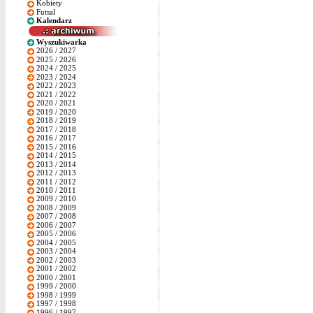
Kobiety
Futsal
Kalendarz
Wyszukiwarka
2026 / 2027
2025 / 2026
2024 / 2025
2023 / 2024
2022 / 2023
2021 / 2022
2020 / 2021
2019 / 2020
2018 / 2019
2017 / 2018
2016 / 2017
2015 / 2016
2014 / 2015
2013 / 2014
2012 / 2013
2011 / 2012
2010 / 2011
2009 / 2010
2008 / 2009
2007 / 2008
2006 / 2007
2005 / 2006
2004 / 2005
2003 / 2004
2002 / 2003
2001 / 2002
2000 / 2001
1999 / 2000
1998 / 1999
1997 / 1998
1996 / 1997