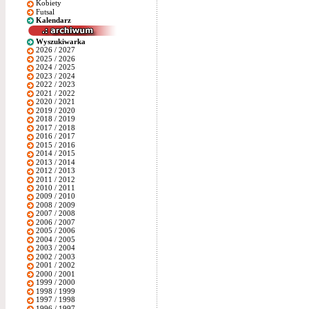
Kobiety
Futsal
Kalendarz
Wyszukiwarka
2026 / 2027
2025 / 2026
2024 / 2025
2023 / 2024
2022 / 2023
2021 / 2022
2020 / 2021
2019 / 2020
2018 / 2019
2017 / 2018
2016 / 2017
2015 / 2016
2014 / 2015
2013 / 2014
2012 / 2013
2011 / 2012
2010 / 2011
2009 / 2010
2008 / 2009
2007 / 2008
2006 / 2007
2005 / 2006
2004 / 2005
2003 / 2004
2002 / 2003
2001 / 2002
2000 / 2001
1999 / 2000
1998 / 1999
1997 / 1998
1996 / 1997