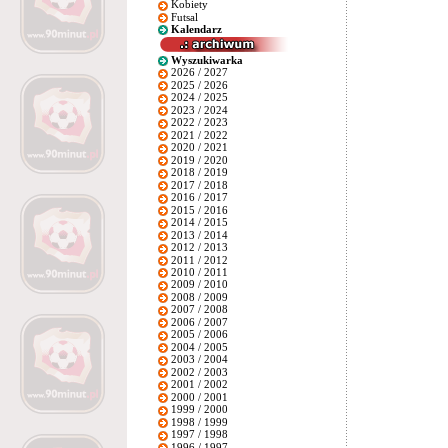
Kobiety
Futsal
Kalendarz
Wyszukiwarka
2026 / 2027
2025 / 2026
2024 / 2025
2023 / 2024
2022 / 2023
2021 / 2022
2020 / 2021
2019 / 2020
2018 / 2019
2017 / 2018
2016 / 2017
2015 / 2016
2014 / 2015
2013 / 2014
2012 / 2013
2011 / 2012
2010 / 2011
2009 / 2010
2008 / 2009
2007 / 2008
2006 / 2007
2005 / 2006
2004 / 2005
2003 / 2004
2002 / 2003
2001 / 2002
2000 / 2001
1999 / 2000
1998 / 1999
1997 / 1998
1996 / 1997