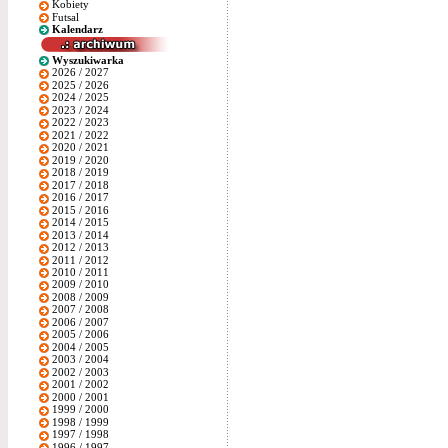
Kobiety
Futsal
Kalendarz
Wyszukiwarka
2026 / 2027
2025 / 2026
2024 / 2025
2023 / 2024
2022 / 2023
2021 / 2022
2020 / 2021
2019 / 2020
2018 / 2019
2017 / 2018
2016 / 2017
2015 / 2016
2014 / 2015
2013 / 2014
2012 / 2013
2011 / 2012
2010 / 2011
2009 / 2010
2008 / 2009
2007 / 2008
2006 / 2007
2005 / 2006
2004 / 2005
2003 / 2004
2002 / 2003
2001 / 2002
2000 / 2001
1999 / 2000
1998 / 1999
1997 / 1998
1996 / 1997