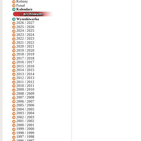
Kobiety
Futsal
Kalendarz
Wyszukiwarka
2026 / 2027
2025 / 2026
2024 / 2025
2023 / 2024
2022 / 2023
2021 / 2022
2020 / 2021
2019 / 2020
2018 / 2019
2017 / 2018
2016 / 2017
2015 / 2016
2014 / 2015
2013 / 2014
2012 / 2013
2011 / 2012
2010 / 2011
2009 / 2010
2008 / 2009
2007 / 2008
2006 / 2007
2005 / 2006
2004 / 2005
2003 / 2004
2002 / 2003
2001 / 2002
2000 / 2001
1999 / 2000
1998 / 1999
1997 / 1998
1996 / 1997