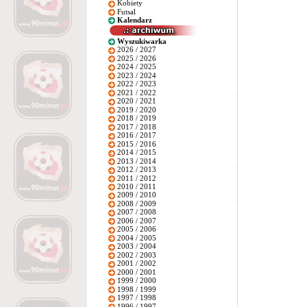
Kobiety
Futsal
Kalendarz
Wyszukiwarka
2026 / 2027
2025 / 2026
2024 / 2025
2023 / 2024
2022 / 2023
2021 / 2022
2020 / 2021
2019 / 2020
2018 / 2019
2017 / 2018
2016 / 2017
2015 / 2016
2014 / 2015
2013 / 2014
2012 / 2013
2011 / 2012
2010 / 2011
2009 / 2010
2008 / 2009
2007 / 2008
2006 / 2007
2005 / 2006
2004 / 2005
2003 / 2004
2002 / 2003
2001 / 2002
2000 / 2001
1999 / 2000
1998 / 1999
1997 / 1998
1996 / 1997