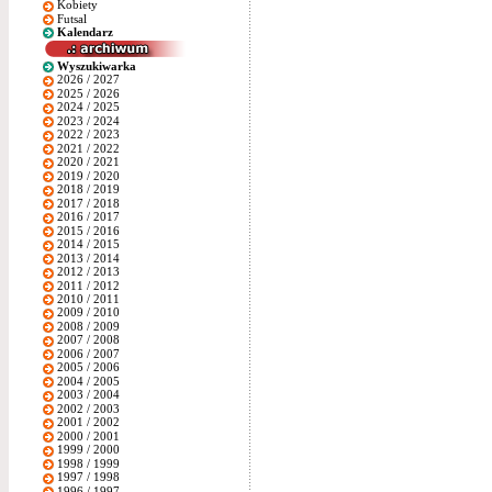
Kobiety
Futsal
Kalendarz
Wyszukiwarka
2026 / 2027
2025 / 2026
2024 / 2025
2023 / 2024
2022 / 2023
2021 / 2022
2020 / 2021
2019 / 2020
2018 / 2019
2017 / 2018
2016 / 2017
2015 / 2016
2014 / 2015
2013 / 2014
2012 / 2013
2011 / 2012
2010 / 2011
2009 / 2010
2008 / 2009
2007 / 2008
2006 / 2007
2005 / 2006
2004 / 2005
2003 / 2004
2002 / 2003
2001 / 2002
2000 / 2001
1999 / 2000
1998 / 1999
1997 / 1998
1996 / 1997