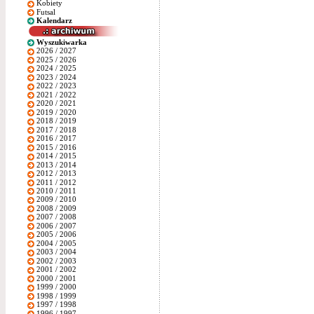
Kobiety
Futsal
Kalendarz
Wyszukiwarka
2026 / 2027
2025 / 2026
2024 / 2025
2023 / 2024
2022 / 2023
2021 / 2022
2020 / 2021
2019 / 2020
2018 / 2019
2017 / 2018
2016 / 2017
2015 / 2016
2014 / 2015
2013 / 2014
2012 / 2013
2011 / 2012
2010 / 2011
2009 / 2010
2008 / 2009
2007 / 2008
2006 / 2007
2005 / 2006
2004 / 2005
2003 / 2004
2002 / 2003
2001 / 2002
2000 / 2001
1999 / 2000
1998 / 1999
1997 / 1998
1996 / 1997