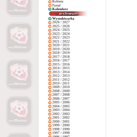
Kobiety
Futsal
Kalendarz
Wyszukiwarka
2026 / 2027
2025 / 2026
2024 / 2025
2023 / 2024
2022 / 2023
2021 / 2022
2020 / 2021
2019 / 2020
2018 / 2019
2017 / 2018
2016 / 2017
2015 / 2016
2014 / 2015
2013 / 2014
2012 / 2013
2011 / 2012
2010 / 2011
2009 / 2010
2008 / 2009
2007 / 2008
2006 / 2007
2005 / 2006
2004 / 2005
2003 / 2004
2002 / 2003
2001 / 2002
2000 / 2001
1999 / 2000
1998 / 1999
1997 / 1998
1996 / 1997