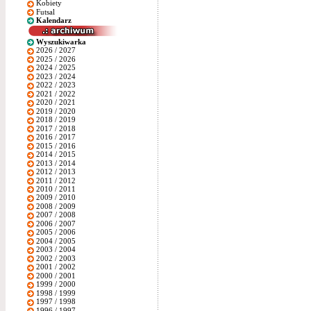
Kobiety
Futsal
Kalendarz
Wyszukiwarka
2026 / 2027
2025 / 2026
2024 / 2025
2023 / 2024
2022 / 2023
2021 / 2022
2020 / 2021
2019 / 2020
2018 / 2019
2017 / 2018
2016 / 2017
2015 / 2016
2014 / 2015
2013 / 2014
2012 / 2013
2011 / 2012
2010 / 2011
2009 / 2010
2008 / 2009
2007 / 2008
2006 / 2007
2005 / 2006
2004 / 2005
2003 / 2004
2002 / 2003
2001 / 2002
2000 / 2001
1999 / 2000
1998 / 1999
1997 / 1998
1996 / 1997