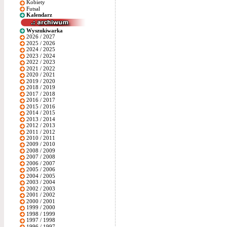
Kobiety
Futsal
Kalendarz
Wyszukiwarka
2026 / 2027
2025 / 2026
2024 / 2025
2023 / 2024
2022 / 2023
2021 / 2022
2020 / 2021
2019 / 2020
2018 / 2019
2017 / 2018
2016 / 2017
2015 / 2016
2014 / 2015
2013 / 2014
2012 / 2013
2011 / 2012
2010 / 2011
2009 / 2010
2008 / 2009
2007 / 2008
2006 / 2007
2005 / 2006
2004 / 2005
2003 / 2004
2002 / 2003
2001 / 2002
2000 / 2001
1999 / 2000
1998 / 1999
1997 / 1998
1996 / 1997