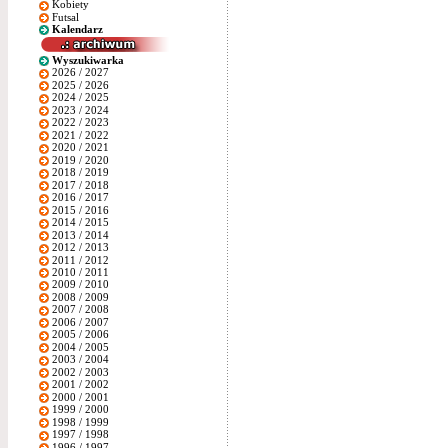
Kobiety
Futsal
Kalendarz
Wyszukiwarka
2026 / 2027
2025 / 2026
2024 / 2025
2023 / 2024
2022 / 2023
2021 / 2022
2020 / 2021
2019 / 2020
2018 / 2019
2017 / 2018
2016 / 2017
2015 / 2016
2014 / 2015
2013 / 2014
2012 / 2013
2011 / 2012
2010 / 2011
2009 / 2010
2008 / 2009
2007 / 2008
2006 / 2007
2005 / 2006
2004 / 2005
2003 / 2004
2002 / 2003
2001 / 2002
2000 / 2001
1999 / 2000
1998 / 1999
1997 / 1998
1996 / 1997