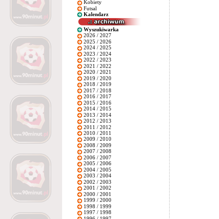
Kobiety
Futsal
Kalendarz
Wyszukiwarka
2026 / 2027
2025 / 2026
2024 / 2025
2023 / 2024
2022 / 2023
2021 / 2022
2020 / 2021
2019 / 2020
2018 / 2019
2017 / 2018
2016 / 2017
2015 / 2016
2014 / 2015
2013 / 2014
2012 / 2013
2011 / 2012
2010 / 2011
2009 / 2010
2008 / 2009
2007 / 2008
2006 / 2007
2005 / 2006
2004 / 2005
2003 / 2004
2002 / 2003
2001 / 2002
2000 / 2001
1999 / 2000
1998 / 1999
1997 / 1998
1996 / 1997