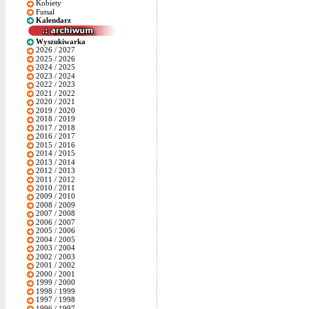
Kobiety
Futsal
Kalendarz
Wyszukiwarka
2026 / 2027
2025 / 2026
2024 / 2025
2023 / 2024
2022 / 2023
2021 / 2022
2020 / 2021
2019 / 2020
2018 / 2019
2017 / 2018
2016 / 2017
2015 / 2016
2014 / 2015
2013 / 2014
2012 / 2013
2011 / 2012
2010 / 2011
2009 / 2010
2008 / 2009
2007 / 2008
2006 / 2007
2005 / 2006
2004 / 2005
2003 / 2004
2002 / 2003
2001 / 2002
2000 / 2001
1999 / 2000
1998 / 1999
1997 / 1998
1996 / 1997