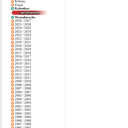
Kobiety
Futsal
Kalendarz
Wyszukiwarka
2026 / 2027
2025 / 2026
2024 / 2025
2023 / 2024
2022 / 2023
2021 / 2022
2020 / 2021
2019 / 2020
2018 / 2019
2017 / 2018
2016 / 2017
2015 / 2016
2014 / 2015
2013 / 2014
2012 / 2013
2011 / 2012
2010 / 2011
2009 / 2010
2008 / 2009
2007 / 2008
2006 / 2007
2005 / 2006
2004 / 2005
2003 / 2004
2002 / 2003
2001 / 2002
2000 / 2001
1999 / 2000
1998 / 1999
1997 / 1998
1996 / 1997