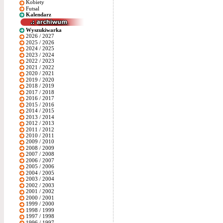
Kobiety
Futsal
Kalendarz
Wyszukiwarka
2026 / 2027
2025 / 2026
2024 / 2025
2023 / 2024
2022 / 2023
2021 / 2022
2020 / 2021
2019 / 2020
2018 / 2019
2017 / 2018
2016 / 2017
2015 / 2016
2014 / 2015
2013 / 2014
2012 / 2013
2011 / 2012
2010 / 2011
2009 / 2010
2008 / 2009
2007 / 2008
2006 / 2007
2005 / 2006
2004 / 2005
2003 / 2004
2002 / 2003
2001 / 2002
2000 / 2001
1999 / 2000
1998 / 1999
1997 / 1998
1996 / 1997