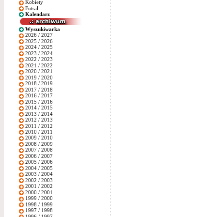
Kobiety
Futsal
Kalendarz
Wyszukiwarka
2026 / 2027
2025 / 2026
2024 / 2025
2023 / 2024
2022 / 2023
2021 / 2022
2020 / 2021
2019 / 2020
2018 / 2019
2017 / 2018
2016 / 2017
2015 / 2016
2014 / 2015
2013 / 2014
2012 / 2013
2011 / 2012
2010 / 2011
2009 / 2010
2008 / 2009
2007 / 2008
2006 / 2007
2005 / 2006
2004 / 2005
2003 / 2004
2002 / 2003
2001 / 2002
2000 / 2001
1999 / 2000
1998 / 1999
1997 / 1998
1996 / 1997