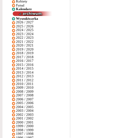
Kobiety
Futsal
Kalendarz
Wyszukiwarka
2026 / 2027
2025 / 2026
2024 / 2025
2023 / 2024
2022 / 2023
2021 / 2022
2020 / 2021
2019 / 2020
2018 / 2019
2017 / 2018
2016 / 2017
2015 / 2016
2014 / 2015
2013 / 2014
2012 / 2013
2011 / 2012
2010 / 2011
2009 / 2010
2008 / 2009
2007 / 2008
2006 / 2007
2005 / 2006
2004 / 2005
2003 / 2004
2002 / 2003
2001 / 2002
2000 / 2001
1999 / 2000
1998 / 1999
1997 / 1998
1996 / 1997