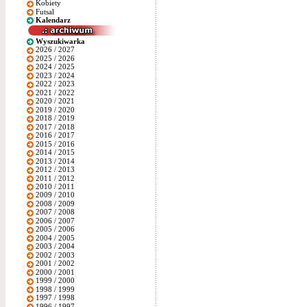
Kobiety
Futsal
Kalendarz
Wyszukiwarka
2026 / 2027
2025 / 2026
2024 / 2025
2023 / 2024
2022 / 2023
2021 / 2022
2020 / 2021
2019 / 2020
2018 / 2019
2017 / 2018
2016 / 2017
2015 / 2016
2014 / 2015
2013 / 2014
2012 / 2013
2011 / 2012
2010 / 2011
2009 / 2010
2008 / 2009
2007 / 2008
2006 / 2007
2005 / 2006
2004 / 2005
2003 / 2004
2002 / 2003
2001 / 2002
2000 / 2001
1999 / 2000
1998 / 1999
1997 / 1998
1996 / 1997