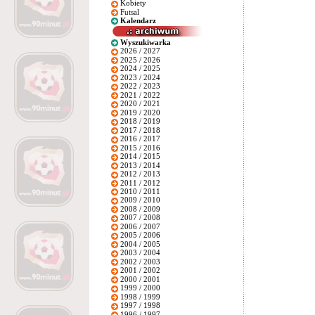
Kobiety
Futsal
Kalendarz
Wyszukiwarka
2026 / 2027
2025 / 2026
2024 / 2025
2023 / 2024
2022 / 2023
2021 / 2022
2020 / 2021
2019 / 2020
2018 / 2019
2017 / 2018
2016 / 2017
2015 / 2016
2014 / 2015
2013 / 2014
2012 / 2013
2011 / 2012
2010 / 2011
2009 / 2010
2008 / 2009
2007 / 2008
2006 / 2007
2005 / 2006
2004 / 2005
2003 / 2004
2002 / 2003
2001 / 2002
2000 / 2001
1999 / 2000
1998 / 1999
1997 / 1998
1996 / 1997