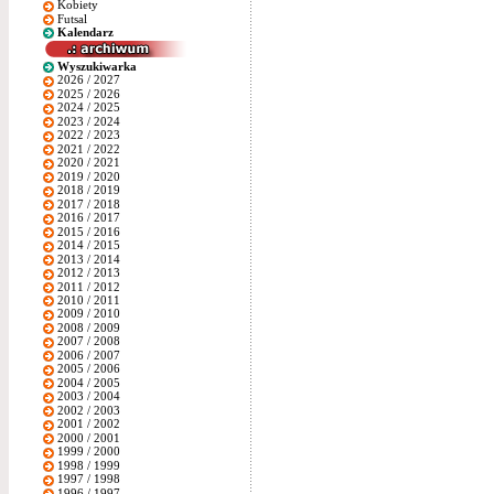
Kobiety
Futsal
Kalendarz
Wyszukiwarka
2026 / 2027
2025 / 2026
2024 / 2025
2023 / 2024
2022 / 2023
2021 / 2022
2020 / 2021
2019 / 2020
2018 / 2019
2017 / 2018
2016 / 2017
2015 / 2016
2014 / 2015
2013 / 2014
2012 / 2013
2011 / 2012
2010 / 2011
2009 / 2010
2008 / 2009
2007 / 2008
2006 / 2007
2005 / 2006
2004 / 2005
2003 / 2004
2002 / 2003
2001 / 2002
2000 / 2001
1999 / 2000
1998 / 1999
1997 / 1998
1996 / 1997