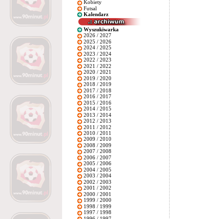
Kobiety
Futsal
Kalendarz
Wyszukiwarka
2026 / 2027
2025 / 2026
2024 / 2025
2023 / 2024
2022 / 2023
2021 / 2022
2020 / 2021
2019 / 2020
2018 / 2019
2017 / 2018
2016 / 2017
2015 / 2016
2014 / 2015
2013 / 2014
2012 / 2013
2011 / 2012
2010 / 2011
2009 / 2010
2008 / 2009
2007 / 2008
2006 / 2007
2005 / 2006
2004 / 2005
2003 / 2004
2002 / 2003
2001 / 2002
2000 / 2001
1999 / 2000
1998 / 1999
1997 / 1998
1996 / 1997