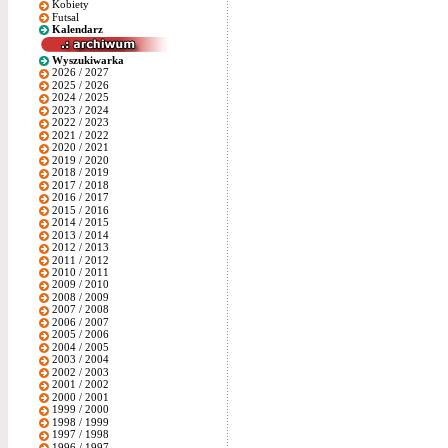
Kobiety
Futsal
Kalendarz
Wyszukiwarka
2026 / 2027
2025 / 2026
2024 / 2025
2023 / 2024
2022 / 2023
2021 / 2022
2020 / 2021
2019 / 2020
2018 / 2019
2017 / 2018
2016 / 2017
2015 / 2016
2014 / 2015
2013 / 2014
2012 / 2013
2011 / 2012
2010 / 2011
2009 / 2010
2008 / 2009
2007 / 2008
2006 / 2007
2005 / 2006
2004 / 2005
2003 / 2004
2002 / 2003
2001 / 2002
2000 / 2001
1999 / 2000
1998 / 1999
1997 / 1998
1996 / 1997