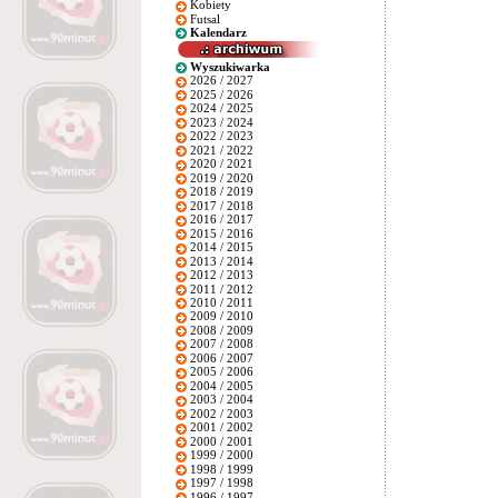
Kobiety
Futsal
Kalendarz
Wyszukiwarka
2026 / 2027
2025 / 2026
2024 / 2025
2023 / 2024
2022 / 2023
2021 / 2022
2020 / 2021
2019 / 2020
2018 / 2019
2017 / 2018
2016 / 2017
2015 / 2016
2014 / 2015
2013 / 2014
2012 / 2013
2011 / 2012
2010 / 2011
2009 / 2010
2008 / 2009
2007 / 2008
2006 / 2007
2005 / 2006
2004 / 2005
2003 / 2004
2002 / 2003
2001 / 2002
2000 / 2001
1999 / 2000
1998 / 1999
1997 / 1998
1996 / 1997