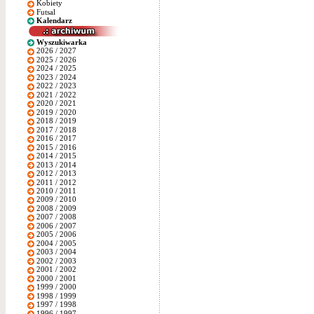
Kobiety
Futsal
Kalendarz
Wyszukiwarka
2026 / 2027
2025 / 2026
2024 / 2025
2023 / 2024
2022 / 2023
2021 / 2022
2020 / 2021
2019 / 2020
2018 / 2019
2017 / 2018
2016 / 2017
2015 / 2016
2014 / 2015
2013 / 2014
2012 / 2013
2011 / 2012
2010 / 2011
2009 / 2010
2008 / 2009
2007 / 2008
2006 / 2007
2005 / 2006
2004 / 2005
2003 / 2004
2002 / 2003
2001 / 2002
2000 / 2001
1999 / 2000
1998 / 1999
1997 / 1998
1996 / 1997