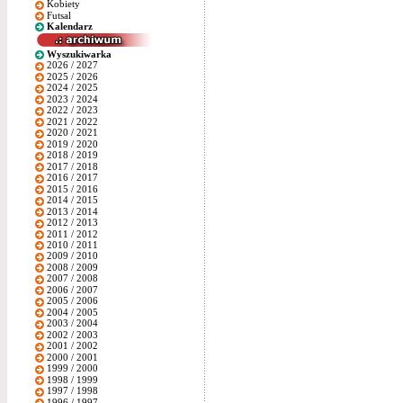
Kobiety
Futsal
Kalendarz
Wyszukiwarka
2026 / 2027
2025 / 2026
2024 / 2025
2023 / 2024
2022 / 2023
2021 / 2022
2020 / 2021
2019 / 2020
2018 / 2019
2017 / 2018
2016 / 2017
2015 / 2016
2014 / 2015
2013 / 2014
2012 / 2013
2011 / 2012
2010 / 2011
2009 / 2010
2008 / 2009
2007 / 2008
2006 / 2007
2005 / 2006
2004 / 2005
2003 / 2004
2002 / 2003
2001 / 2002
2000 / 2001
1999 / 2000
1998 / 1999
1997 / 1998
1996 / 1997