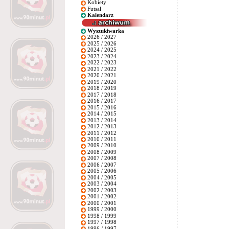
Kobiety
Futsal
Kalendarz
Wyszukiwarka
2026 / 2027
2025 / 2026
2024 / 2025
2023 / 2024
2022 / 2023
2021 / 2022
2020 / 2021
2019 / 2020
2018 / 2019
2017 / 2018
2016 / 2017
2015 / 2016
2014 / 2015
2013 / 2014
2012 / 2013
2011 / 2012
2010 / 2011
2009 / 2010
2008 / 2009
2007 / 2008
2006 / 2007
2005 / 2006
2004 / 2005
2003 / 2004
2002 / 2003
2001 / 2002
2000 / 2001
1999 / 2000
1998 / 1999
1997 / 1998
1996 / 1997