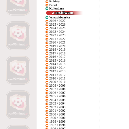
Kobiety
Futsal
Kalendarz
Wyszukiwarka
2026 / 2027
2025 / 2026
2024 / 2025
2023 / 2024
2022 / 2023
2021 / 2022
2020 / 2021
2019 / 2020
2018 / 2019
2017 / 2018
2016 / 2017
2015 / 2016
2014 / 2015
2013 / 2014
2012 / 2013
2011 / 2012
2010 / 2011
2009 / 2010
2008 / 2009
2007 / 2008
2006 / 2007
2005 / 2006
2004 / 2005
2003 / 2004
2002 / 2003
2001 / 2002
2000 / 2001
1999 / 2000
1998 / 1999
1997 / 1998
1996 / 1997