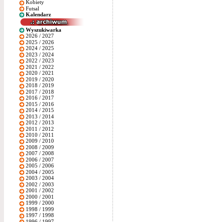
Kobiety
Futsal
Kalendarz
Wyszukiwarka
2026 / 2027
2025 / 2026
2024 / 2025
2023 / 2024
2022 / 2023
2021 / 2022
2020 / 2021
2019 / 2020
2018 / 2019
2017 / 2018
2016 / 2017
2015 / 2016
2014 / 2015
2013 / 2014
2012 / 2013
2011 / 2012
2010 / 2011
2009 / 2010
2008 / 2009
2007 / 2008
2006 / 2007
2005 / 2006
2004 / 2005
2003 / 2004
2002 / 2003
2001 / 2002
2000 / 2001
1999 / 2000
1998 / 1999
1997 / 1998
1996 / 1997