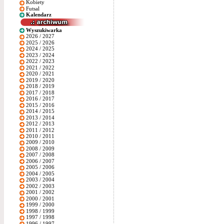
Kobiety
Futsal
Kalendarz
Wyszukiwarka
2026 / 2027
2025 / 2026
2024 / 2025
2023 / 2024
2022 / 2023
2021 / 2022
2020 / 2021
2019 / 2020
2018 / 2019
2017 / 2018
2016 / 2017
2015 / 2016
2014 / 2015
2013 / 2014
2012 / 2013
2011 / 2012
2010 / 2011
2009 / 2010
2008 / 2009
2007 / 2008
2006 / 2007
2005 / 2006
2004 / 2005
2003 / 2004
2002 / 2003
2001 / 2002
2000 / 2001
1999 / 2000
1998 / 1999
1997 / 1998
1996 / 1997