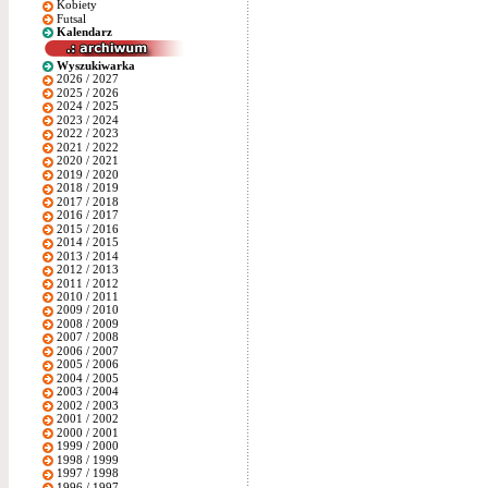
Kobiety
Futsal
Kalendarz
Wyszukiwarka
2026 / 2027
2025 / 2026
2024 / 2025
2023 / 2024
2022 / 2023
2021 / 2022
2020 / 2021
2019 / 2020
2018 / 2019
2017 / 2018
2016 / 2017
2015 / 2016
2014 / 2015
2013 / 2014
2012 / 2013
2011 / 2012
2010 / 2011
2009 / 2010
2008 / 2009
2007 / 2008
2006 / 2007
2005 / 2006
2004 / 2005
2003 / 2004
2002 / 2003
2001 / 2002
2000 / 2001
1999 / 2000
1998 / 1999
1997 / 1998
1996 / 1997