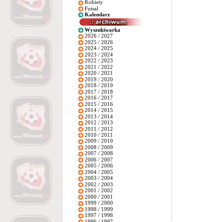
Kobiety
Futsal
Kalendarz
Wyszukiwarka
2026 / 2027
2025 / 2026
2024 / 2025
2023 / 2024
2022 / 2023
2021 / 2022
2020 / 2021
2019 / 2020
2018 / 2019
2017 / 2018
2016 / 2017
2015 / 2016
2014 / 2015
2013 / 2014
2012 / 2013
2011 / 2012
2010 / 2011
2009 / 2010
2008 / 2009
2007 / 2008
2006 / 2007
2005 / 2006
2004 / 2005
2003 / 2004
2002 / 2003
2001 / 2002
2000 / 2001
1999 / 2000
1998 / 1999
1997 / 1998
1996 / 1997