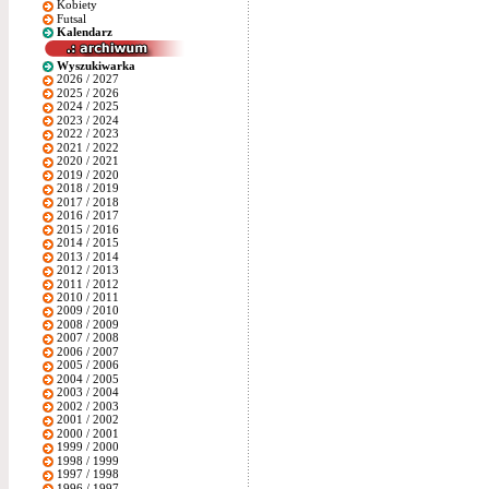
Kobiety
Futsal
Kalendarz
Wyszukiwarka
2026 / 2027
2025 / 2026
2024 / 2025
2023 / 2024
2022 / 2023
2021 / 2022
2020 / 2021
2019 / 2020
2018 / 2019
2017 / 2018
2016 / 2017
2015 / 2016
2014 / 2015
2013 / 2014
2012 / 2013
2011 / 2012
2010 / 2011
2009 / 2010
2008 / 2009
2007 / 2008
2006 / 2007
2005 / 2006
2004 / 2005
2003 / 2004
2002 / 2003
2001 / 2002
2000 / 2001
1999 / 2000
1998 / 1999
1997 / 1998
1996 / 1997