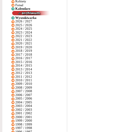
Kobiety
Futsal
Kalendarz
Wyszukiwarka
2026 / 2027
2025 / 2026
2024 / 2025
2023 / 2024
2022 / 2023
2021 / 2022
2020 / 2021
2019 / 2020
2018 / 2019
2017 / 2018
2016 / 2017
2015 / 2016
2014 / 2015
2013 / 2014
2012 / 2013
2011 / 2012
2010 / 2011
2009 / 2010
2008 / 2009
2007 / 2008
2006 / 2007
2005 / 2006
2004 / 2005
2003 / 2004
2002 / 2003
2001 / 2002
2000 / 2001
1999 / 2000
1998 / 1999
1997 / 1998
1996 / 1997