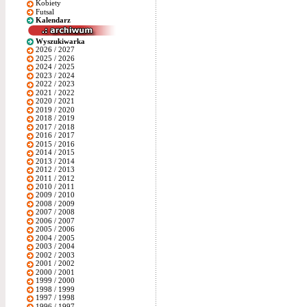
Kobiety
Futsal
Kalendarz
Wyszukiwarka
2026 / 2027
2025 / 2026
2024 / 2025
2023 / 2024
2022 / 2023
2021 / 2022
2020 / 2021
2019 / 2020
2018 / 2019
2017 / 2018
2016 / 2017
2015 / 2016
2014 / 2015
2013 / 2014
2012 / 2013
2011 / 2012
2010 / 2011
2009 / 2010
2008 / 2009
2007 / 2008
2006 / 2007
2005 / 2006
2004 / 2005
2003 / 2004
2002 / 2003
2001 / 2002
2000 / 2001
1999 / 2000
1998 / 1999
1997 / 1998
1996 / 1997