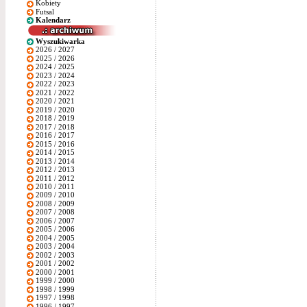
Kobiety
Futsal
Kalendarz
Wyszukiwarka
2026 / 2027
2025 / 2026
2024 / 2025
2023 / 2024
2022 / 2023
2021 / 2022
2020 / 2021
2019 / 2020
2018 / 2019
2017 / 2018
2016 / 2017
2015 / 2016
2014 / 2015
2013 / 2014
2012 / 2013
2011 / 2012
2010 / 2011
2009 / 2010
2008 / 2009
2007 / 2008
2006 / 2007
2005 / 2006
2004 / 2005
2003 / 2004
2002 / 2003
2001 / 2002
2000 / 2001
1999 / 2000
1998 / 1999
1997 / 1998
1996 / 1997